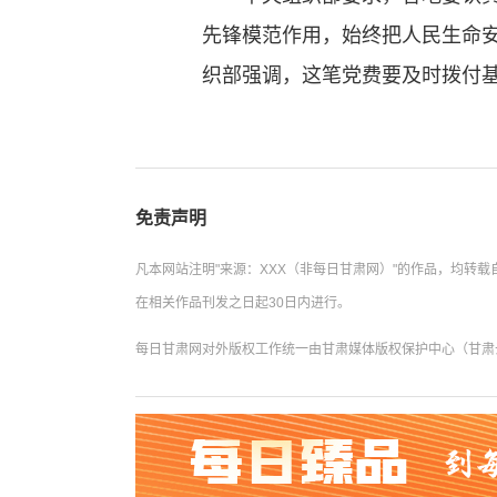
先锋模范作用，始终把人民生命
织部强调，这笔党费要及时拨付
免责声明
凡本网站注明"来源：XXX（非每日甘肃网）"的作品，均
在相关作品刊发之日起30日内进行。
每日甘肃网对外版权工作统一由甘肃媒体版权保护中心（甘肃云数