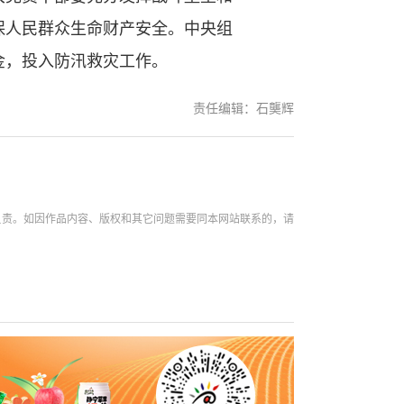
保人民群众生命财产安全。中央组
金，投入防汛救灾工作。
责任编辑：石龑辉
负责。如因作品内容、版权和其它问题需要同本网站联系的，请