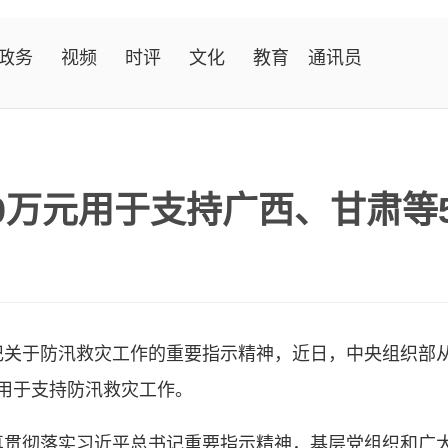
政务
视频
时评
文化
教育
通讯员
00万元用于支持广西、甘肃等
于防汛救灾工作的重要指示精神，近日，中央组织部从
，用于支持防汛救灾工作。
彻落实习近平总书记重要指示精神，基层党组织和广大