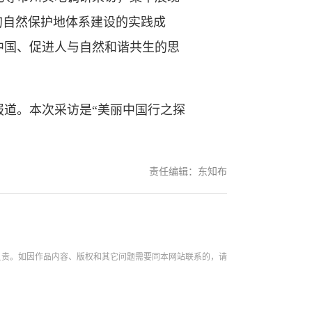
的自然保护地体系建设的实践成
中国、促进人与自然和谐共生的思
道。本次采访是“美丽中国行之探
责任编辑：东知布
负责。如因作品内容、版权和其它问题需要同本网站联系的，请