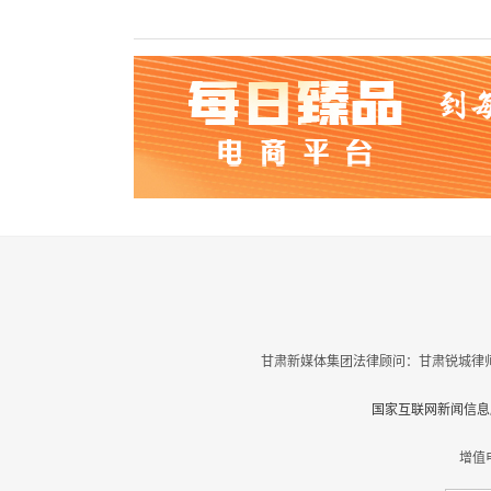
甘肃新媒体集团法律顾问：甘肃锐城律师
国家互联网新闻信息服
增值