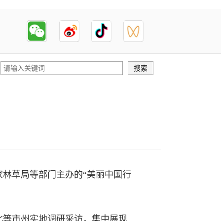
林草局等部门主办的“美丽中国行
等市州实地调研采访，集中展现