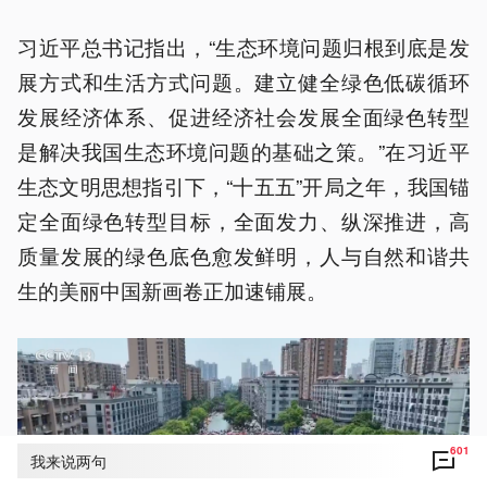
习近平总书记指出，“生态环境问题归根到底是发
展方式和生活方式问题。建立健全绿色低碳循环
发展经济体系、促进经济社会发展全面绿色转型
是解决我国生态环境问题的基础之策。”在习近平
生态文明思想指引下，“十五五”开局之年，我国锚
定全面绿色转型目标，全面发力、纵深推进，高
质量发展的绿色底色愈发鲜明，人与自然和谐共
生的美丽中国新画卷正加速铺展。
601
我来说两句