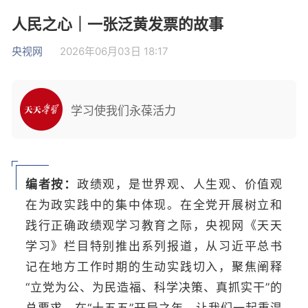
人民之心｜一张泛黄发票的故事
央视网
2026年06月03日 18:17
学习使我们永葆活力
编者按：
政绩观，是世界观、人生观、价值观
在为政实践中的集中体现。在全党开展树立和
践行正确政绩观学习教育之际，央视网《天天
学习》栏目特别推出系列报道，从习近平总书
记在地方工作时期的生动实践切入，聚焦阐释
“立党为公、为民造福、科学决策、真抓实干”的