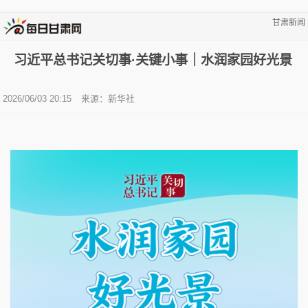
甘肃新闻
习近平总书记关切事·关键小事｜水润家园好光景
2026/06/03 20:15
来源：新华社