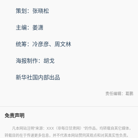
策划：张晓松
主编：姜潇
统筹：冷彦彦、周文林
海报制作：胡戈
新华社国内部出品
责任编辑：葛鹏
免责声明
凡本网站注明"来源：XXX（非每日甘肃网）"的作品，均转载自其它媒体，
转载目的在于传递更多信息，并不代表本网站赞同其观点和对其真实性负责。