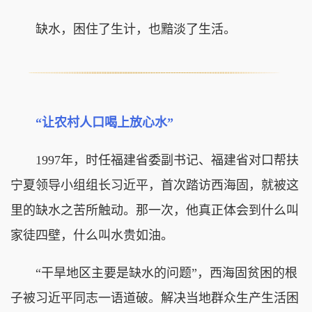
缺水，困住了生计，也黯淡了生活。
“让农村人口喝上放心水”
1997年，时任福建省委副书记、福建省对口帮扶
宁夏领导小组组长习近平，首次踏访西海固，就被这
里的缺水之苦所触动。那一次，他真正体会到什么叫
家徒四壁，什么叫水贵如油。
“干旱地区主要是缺水的问题”，西海固贫困的根
子被习近平同志一语道破。解决当地群众生产生活困