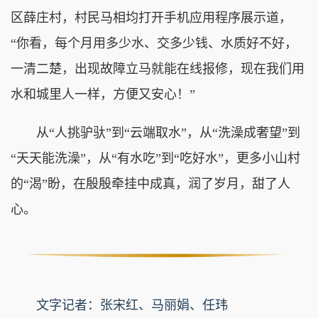
区薛庄村，村民马相均打开手机应用程序展示道，
“你看，每个月用多少水、交多少钱、水质好不好，
一清二楚，出现故障立马就能在线报修，现在我们用
水和城里人一样，方便又安心！”
从“人挑驴驮”到“云端取水”，从“洗澡成奢望”到
“天天能洗澡”，从“有水吃”到“吃好水”，更多小山村
的“渴”盼，在殷殷牵挂中成真，润了岁月，甜了人
心。
文字记者：张宋红、马丽娟、任玮