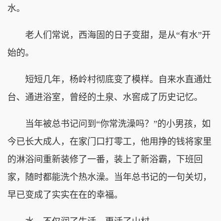
水。
老人们常说，西海固的日子变甜，是从“有水”开
始的。
短短几年，杨岭村彻底变了模样。自来水直通灶
台、通进浴室，曾经的土泉、水窖成了历史记忆。
当年被总书记问到“你常洗澡吗？”的小男孩，如
今已长大成人，在家门口打零工，他用挣的钱将家里
的淋浴间重新装修了一番，装上了新浴霸，下班回
家，随时都能洗个热水澡。当年总书记的一句关切，
早已变成了实实在在的幸福。