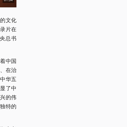
平的文化
录片在
央总书
着中国
、在治
中华五
显了中
兴的伟
独特的