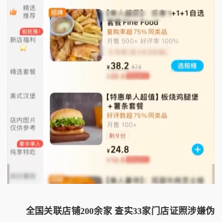
全国关联店铺200余家 查实33家门店证照涉嫌伪