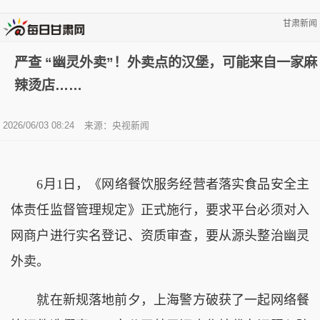
甘肃新闻
严查 “幽灵外卖”！外卖点的汉堡，可能来自一家麻
辣烫店……
2026/06/03 08:24
来源：央视新闻
6月1日，《网络餐饮服务经营者落实食品安全主
体责任监督管理规定》正式施行，要求平台必须对入
网商户进行实名登记、资质审查，要从源头整治幽灵
外卖。
就在新规落地前夕，上海警方破获了一起网络餐