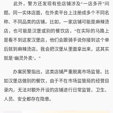
此外，警方还发现有些店铺涉及“一店多开”问
题。同一实体店面，在外卖平台上注册成多个不同名
称、不同品类的店铺。比如，一家店铺可能是麻辣烫
店，也可能是汉堡或别的餐饮店，“在实际的马路上
是看不到这家汉堡店，他们会跟骑手说你接到这个单
后就到麻辣烫店，我会把汉堡从里面拿出来，这其实
就是‘幽灵外卖’。”
办案民警指出，这类店铺严重脱离市场监管。比
如汉堡店做别的餐饮，由于不在市场监管局的经营目
录内，无法对额外开设的店铺进行日常监管，卫生、
人员、安全都存在隐患。