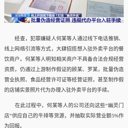
经查，犯罪嫌疑人何某等人通过线下电话推销、
线上网络引流等方式，大肆招揽想入驻外卖平台的餐
饮商户。何某等人明知相关商户不具备合法合规经营
资质，仍通过上游制作假证的顾某、罗某，批量伪造
营业执照、食品经营许可证等经营证照，甚至制作假
的店铺实景照片代为办理入驻外卖平台的手续。
在此过程中，何某等人的公司还向这些“幽灵门
店”供应自己的牛排等货源，并抽取实际营业额5%作
为回报。