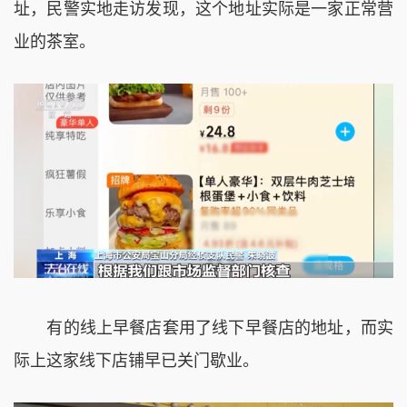
址，民警实地走访发现，这个地址实际是一家正常营
业的茶室。
有的线上早餐店套用了线下早餐店的地址，而实
际上这家线下店铺早已关门歇业。