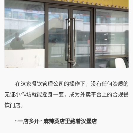
在这家餐饮管理公司的操作下，没有任何资质的
无证小作坊就能摇身一变，成为外卖平台上的合规餐
饮门店。
“一店多开” 麻辣烫店里藏着汉堡店