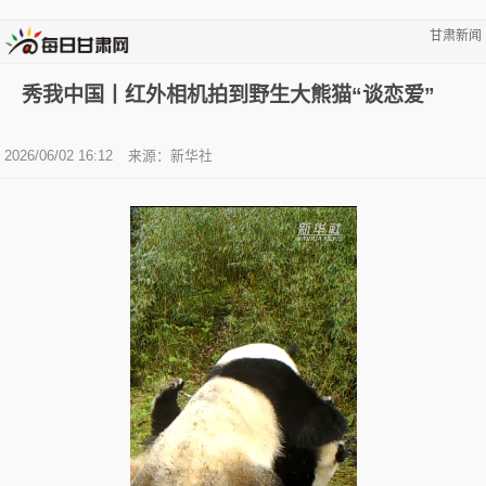
甘肃新闻
秀我中国丨红外相机拍到野生大熊猫“谈恋爱”
2026/06/02 16:12
来源：新华社