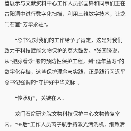
管展示与文献资料中心工作人员张国锋和同事们正在
古阳洞中进行数字化扫描，利用三维数字技术，让龙
门石窟“芳华永驻”。
“总书记对我们的工作给予了肯定，这是对我们
致力于科技赋能文物保护的莫大鼓励。”张国锋说，
从“把脉看诊”般的预防性保护工程，到“延年益寿”的
数字化存档，这些保护理念与实践，正是践行习近平
总书记强调的“守护好中华文脉”。
“传承好”，关键在人。
龙门石窟研究院文物科技保护中心文物修复室
内，“95后”工作人员芮子航手持激光清洗机，细致清