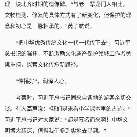
理一块北齐时期的造像碑。“与老一辈龙门人相比，
文物检测、修复的具体方式有了新变化，但保护的理
念和初心是一脉相承的。”芮子航说。
“把中华优秀传统文化一代一代传下去”，习近平
总书记的嘱托，不断激励文化遗产保护领域工作者勇
挑重担，探索文化传承新路径。
“传播好”，润泽人心。
考察时，习近平总书记同来自各地的游客亲切交
谈。有人高声说：“我们是来看小学课本里的古迹。”
习近平总书记对大家说：“都是慕名而来啊！中华文
明博大精深，值得我们多到实地去寻溯。”