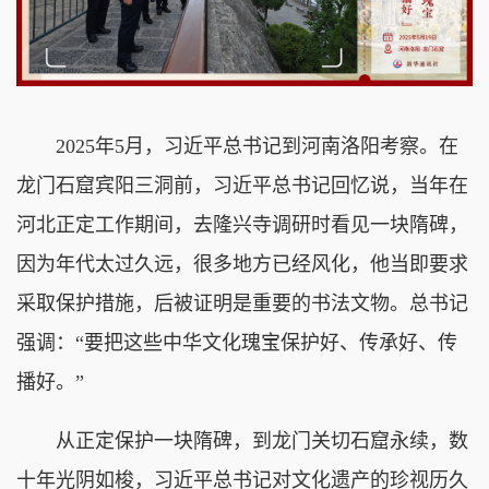
2025年5月，习近平总书记到河南洛阳考察。在
龙门石窟宾阳三洞前，习近平总书记回忆说，当年在
河北正定工作期间，去隆兴寺调研时看见一块隋碑，
因为年代太过久远，很多地方已经风化，他当即要求
采取保护措施，后被证明是重要的书法文物。总书记
强调：“要把这些中华文化瑰宝保护好、传承好、传
播好。”
从正定保护一块隋碑，到龙门关切石窟永续，数
十年光阴如梭，习近平总书记对文化遗产的珍视历久