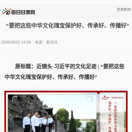
甘肃新闻
“要把这些中华文化瑰宝保护好、传承好、传播好”
2026/06/02 14:58
来源：新华社
原标题：近镜头·习近平的文化足迹 | “要把这些
中华文化瑰宝保护好、传承好、传播好”