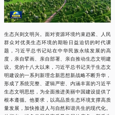
生态兴则文明兴。面对资源环境约束趋紧、人民
群众对优美生态环境的期盼日益迫切的时代课
题，习近平总书记站在中华民族永续发展的高
度，亲自擘画、亲自部署、亲自推动生态文明建
设。党的十八大以来，习近平总书记关于生态文
明建设的一系列新理念新思想新战略不断升华，
形成了系统完整、逻辑严密、内涵丰富的习近平
生态文明思想，为全面推进美丽中国建设提供了
根本遵循。他要求，以高品质生态环境支撑高质
量发展，加快推进人与自然和谐共生的现代化。