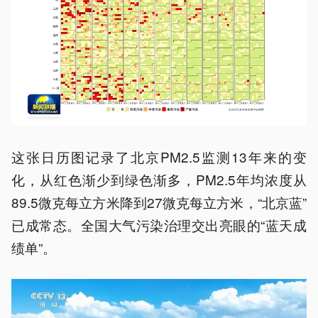
这张日历图记录了北京PM2.5监测13年来的变
化，从红色渐少到绿色渐多，PM2.5年均浓度从
89.5微克每立方米降到27微克每立方米，“北京蓝”
已成常态。全国大气污染治理交出亮眼的“蓝天成
绩单”。