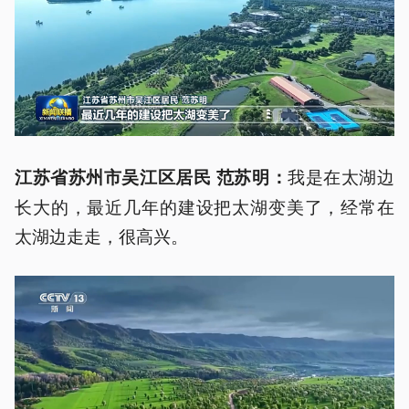
我是在太湖边
江苏省苏州市吴江区居民 范苏明：
长大的，最近几年的建设把太湖变美了，经常在
太湖边走走，很高兴。