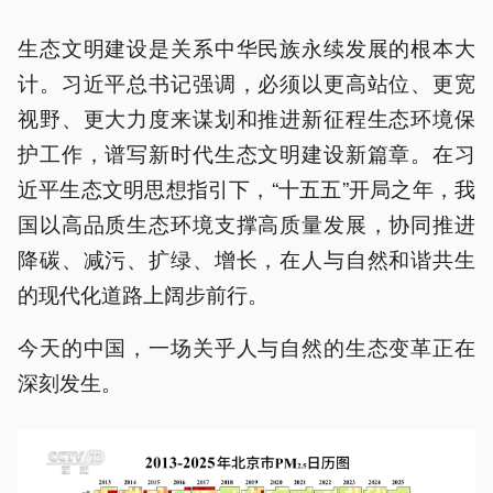
生态文明建设是关系中华民族永续发展的根本大
计。习近平总书记强调，必须以更高站位、更宽
视野、更大力度来谋划和推进新征程生态环境保
护工作，谱写新时代生态文明建设新篇章。在习
近平生态文明思想指引下，“十五五”开局之年，我
国以高品质生态环境支撑高质量发展，协同推进
降碳、减污、扩绿、增长，在人与自然和谐共生
的现代化道路上阔步前行。
今天的中国，一场关乎人与自然的生态变革正在
深刻发生。