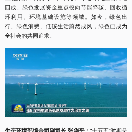
四成。绿色发展资金重点投向节能降碳、回收循
环利用、环境基础设施等领域。如今，绿色出
行、绿色消费、低碳生活蔚然成风，绿色已成为
全社会的共同追求。
“十五五”时期是
生态环境部综合司副司长 张华平：