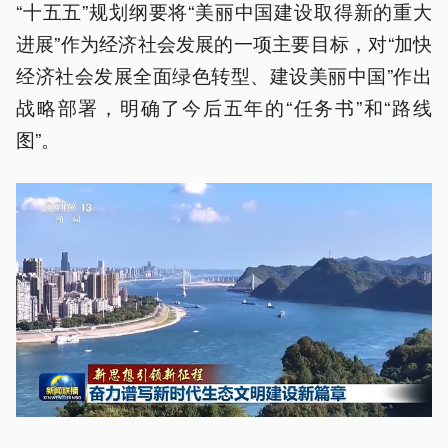
“十五五”规划纲要将“美丽中国建设取得新的重大
进展”作为经济社会发展的一项主要目标，对“加快
经济社会发展全面绿色转型、建设美丽中国”作出
战略部署，明确了今后五年的“任务书”和“路线
图”。