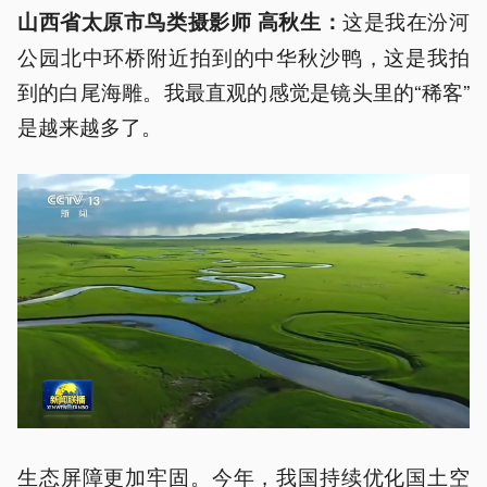
这是我在汾河
山西省太原市鸟类摄影师 高秋生：
公园北中环桥附近拍到的中华秋沙鸭，这是我拍
到的白尾海雕。我最直观的感觉是镜头里的“稀客”
是越来越多了。
生态屏障更加牢固。今年，我国持续优化国土空