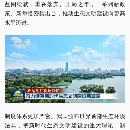
蓝图绘就，重在落实。开局之年，一系列新政
策、新举措密集出台，推动生态文明建设向更高
水平迈进。
制度体系更加严密。我国颁布世界首部生态环境
法典，把新时代生态文明建设的重大理论、制