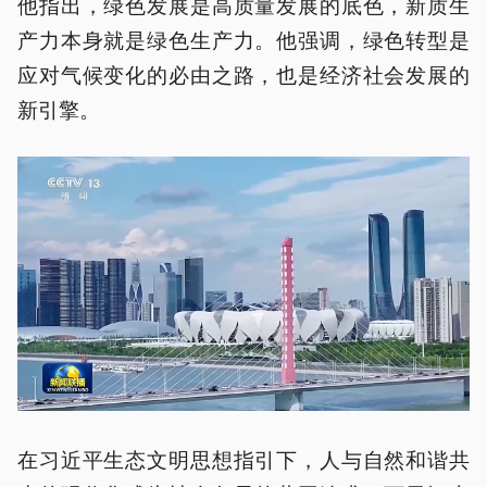
他指出，绿色发展是高质量发展的底色，新质生
产力本身就是绿色生产力。他强调，绿色转型是
应对气候变化的必由之路，也是经济社会发展的
新引擎。
在习近平生态文明思想指引下，人与自然和谐共