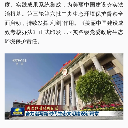
度、实践成果系统集成，为美丽中国建设夯实法
治根基。第三轮第六批中央生态环境保护督察全
面启动，持续发挥“利剑”作用。《美丽中国建设成
效考核办法》正式印发，压实各级党委政府生态
环境保护责任。