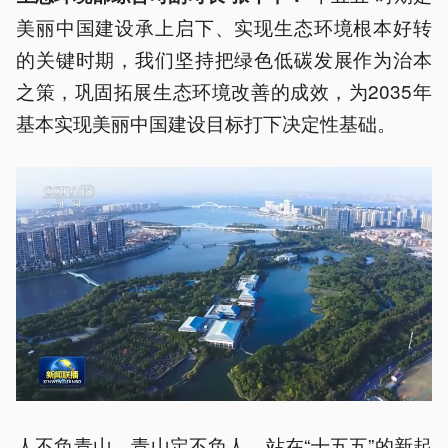
美丽中国建设承上启下、实现生态环境根本好转
的关键时期，我们坚持把绿色低碳发展作为治本
之策，巩固拓展生态环境改善的成效，为2035年
基本实现美丽中国建设目标打下决定性基础。
人不负青山，青山定不负人。站在“十五五”的新起