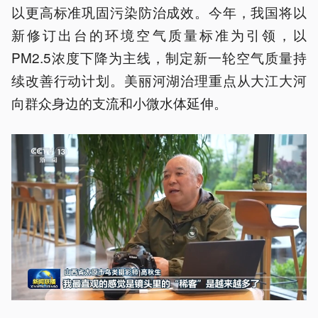
以更高标准巩固污染防治成效。今年，我国将以
新修订出台的环境空气质量标准为引领，以
PM2.5浓度下降为主线，制定新一轮空气质量持
续改善行动计划。美丽河湖治理重点从大江大河
向群众身边的支流和小微水体延伸。