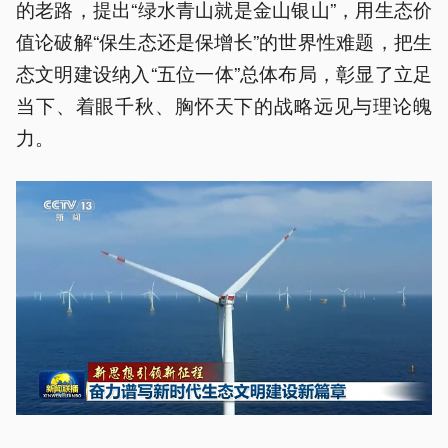
的老路，提出“绿水青山就是金山银山”，用生态价
值论破解“保生态还是保增长”的世界性难题，把生
态文明建设纳入“五位一体”总体布局，彰显了立足
当下、着眼千秋、胸怀天下的战略远见与理论魄
力。