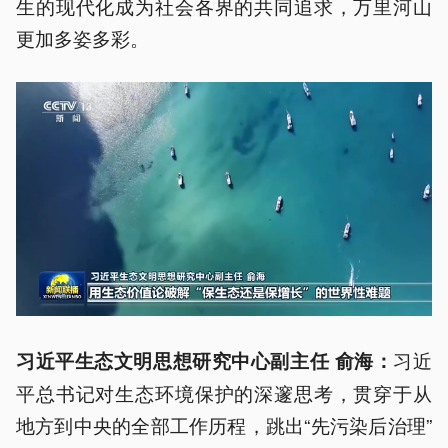
生的现代化成为社会各界的共同追求，万里河山
更加多姿多彩。
习近
习近平生态文明思想研究中心副主任 俞海：
平总书记对生态环境保护的深邃思考，贯穿于从
地方到中央的全部工作历程，跳出“先污染后治理”