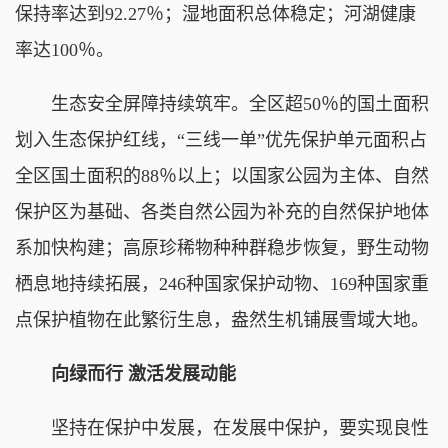
保持率达到92.27％；湿地面积总体稳定；河湖健康
率达100％。
生态安全屏障持续筑牢。全区超50％的国土面积
划入生态保护红线，“三线一单”优先保护单元面积占
全区国土面积的88％以上；以国家公园为主体、自然
保护区为基础、各类自然公园为补充的自然保护地体
系加快构建；高原珍稀物种种群稳步恢复，野生动物
栖息地持续拓展，246种国家保护动物、169种国家重
点保护植物在此繁衍生息，盎然生机铺展雪域大地。
向绿而行 激活发展动能
坚持在保护中发展，在发展中保护，要实现良性