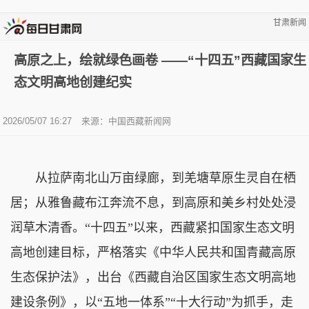
甘肃新闻
高原之上，绘就绿色画卷 ——“十四五”西藏国家生
态文明高地创建纪实
2026/05/07 16:27
来源：中国西藏新闻网
从拉萨南北山万亩绿廊，到羌塘草原生灵自在栖
居；从雅鲁藏布江奔流不息，到高原和美乡村处处浸
润草木清香。“十四五”以来，西藏紧扣国家生态文明
高地创建目标，严格落实《中华人民共和国青藏高原
生态保护法》，出台《西藏自治区国家生态文明高地
建设条例》，以“五地一体系”“十大行动”为抓手，走