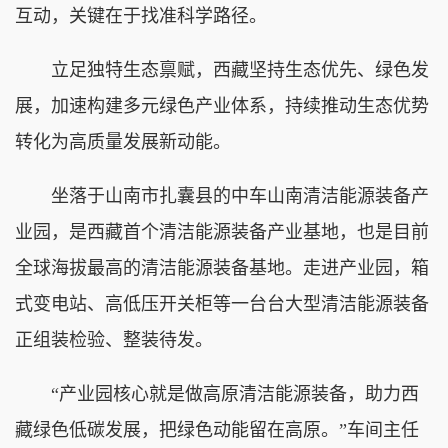
互动，关键在于找准科学路径。
立足独特生态禀赋，西藏坚持生态优先、绿色发
展，加速构建多元绿色产业体系，持续推动生态优势
转化为高质量发展新动能。
坐落于山南市扎囊县的中车山南清洁能源装备产
业园，是西藏首个清洁能源装备产业基地，也是目前
全球海拔最高的清洁能源装备基地。走进产业园，箱
式变电站、高低压开关柜等一台台大型清洁能源装备
正组装检验、整装待发。
“产业园核心就是做高原清洁能源装备，助力西
藏绿色低碳发展，把绿色动能留在高原。”车间主任