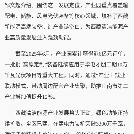
邹文超介绍。围绕这一发展定位，产业园重点覆盖输
配电、储能、风电光伏装备等核心领域，填补了西藏
新能源高端装备制造产业链空白，为西藏清洁能源产
业高质量发展注入强劲动能。
截至2025年6月，产业园累计获得近6亿元订单，
一批批“高原定制”装备陆续应用于华电才朋二期10万
千瓦光伏项目等重大工程。同时，通过“产业＋就业”
联动模式，带动周边配套产业集聚，助推山南市第二
产业增加值提升12％。
西藏清洁能源产业发展势头正劲，绿色动能正持
续扩散。全区已建、在建电力装机突破3300万千瓦，