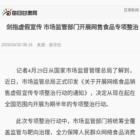
甘肃新闻
剑指虚假宣传 市场监管部门开展网售食品专项整治
2026/04/30 08:16
来源：新华社
记者4月29日从国家市场监督管理总局了解到，
近日，市场监管总局正式印发《关于开展网络食品销
售虚假宣传专项整治行动的通知》，决定从现在起在
全国范围内开展为期半年的专项整治行动。
此次专项整治行动中，市场监管部门将统筹全覆
盖监管与靶向治理，全力保障人民群众网络食品消费