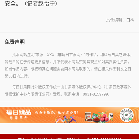
安全。（记者赵怡宁）
责任编辑：白柳
免责声明
凡本网站注明"来源：XXX（非每日甘肃网）"的作品，均转载自其它媒体，
转载目的在于传递更多信息，并不代表本网站赞同其观点和对其真实性负责。
如因作品内容、版权和其它问题需要同本网站联系的，请在相关作品刊发之日
起30日内进行。
每日甘肃网对外版权工作统一由甘肃媒体版权保护中心（甘肃云数字媒体
版权保护中心有限责任公司）受理，联系电话：0931-8159799。