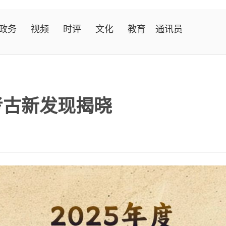
政务
视频
时评
文化
教育
通讯员
考古新发现揭晓