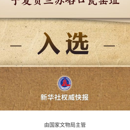
由国家文物局主管