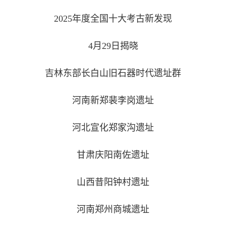
2025年度全国十大考古新发现
4月29日揭晓
吉林东部长白山旧石器时代遗址群
河南新郑裴李岗遗址
河北宣化郑家沟遗址
甘肃庆阳南佐遗址
山西昔阳钟村遗址
河南郑州商城遗址