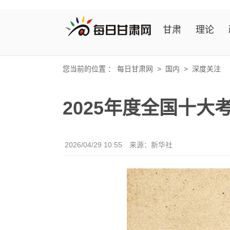
甘肃
理论
您当前的位置 ：
每日甘肃网
>
国内
>
深度关注
2025年度全国十大
2026/04/29 10:55
来源：新华社