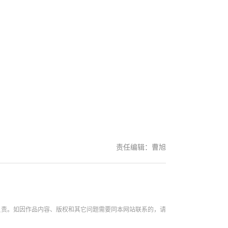
责任编辑：曹旭
负责。如因作品内容、版权和其它问题需要同本网站联系的，请