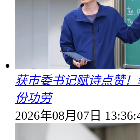
获市委书记赋诗点赞！
份功劳
2026年08月07日 13:36: