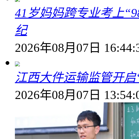
41岁妈妈跨专业考上“9
纪
2026年08月07日 16:44:
江西大件运输监管开启
2026年08月07日 13:54: