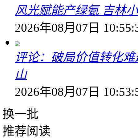
风光赋能产绿氨 吉林小
2026年08月07日 10:55:
评论：破局价值转化难
山
2026年08月07日 10:53:
换一批
推荐阅读