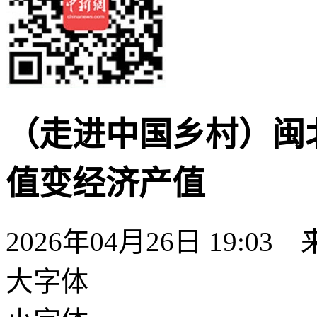
（走进中国乡村）闽北
值变经济产值
2026年04月26日 19:03
大字体