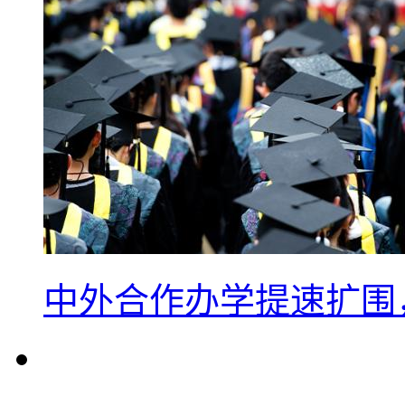
中外合作办学提速扩围