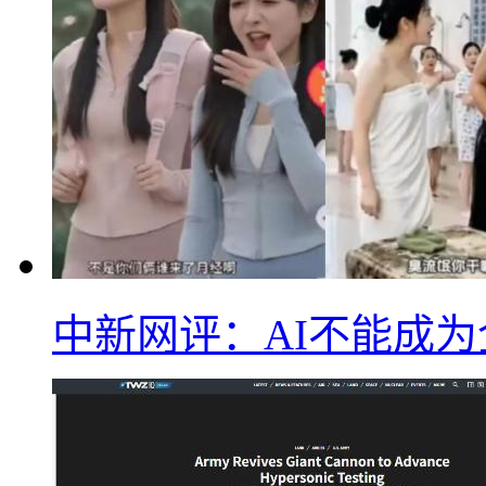
中新网评：AI不能成为