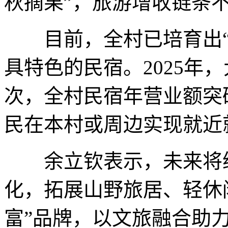
秋摘果”，旅游增收链条
目前，全村已培育出“云
具特色的民宿。2025年
次，全村民宿年营业额突破
民在本村或周边实现就近
余立钦表示，未来将继
化，拓展山野旅居、轻休
富”品牌，以文旅融合助力