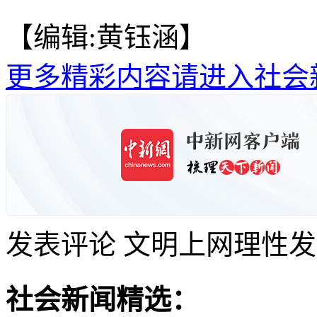
【编辑:黄钰涵】
更多精彩内容请进入社会
发表评论
文明上网理性发
社会新闻精选：