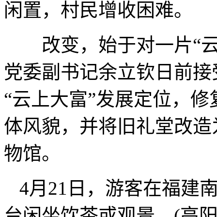
闲置，村民增收困难。
改变，始于对一片“云
党委副书记余立钦日前接
“云上大富”发展定位，
体风貌，并将旧礼堂改造
物馆。
4月21日，游客在福建
台闲坐饮茶或观景。(高阳