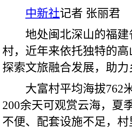
中新社
记者 张丽君
地处闽北深山的福建省
村，近年来依托独特的高
探索文旅融合发展，助力
大富村平均海拔762米
200余天可观赏云海，
不便、配套设施不足，村