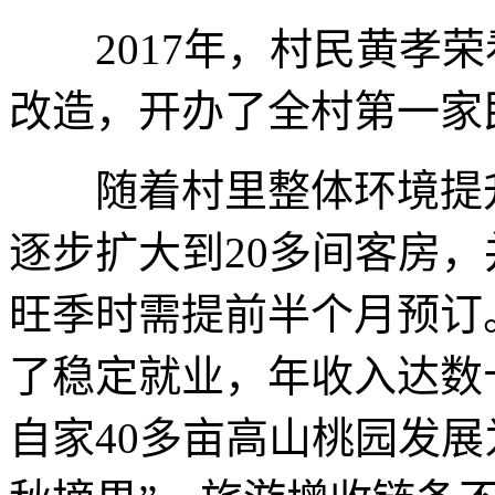
2017年，村民黄孝荣
改造，开办了全村第一家
随着村里整体环境提升
逐步扩大到20多间客房
旺季时需提前半个月预订
了稳定就业，年收入达数
自家40多亩高山桃园发