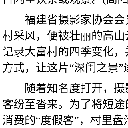
福建省摄影家协会会员
村采风，便被壮丽的高山
记录大富村的四季变化，
方式，让这片“深闺之景
随着知名度打开，摄影
客纷至沓来。为了将短途
消费的“度假客”，村里