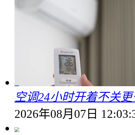
空调24小时开着不关
2026年08月07日 12:03: