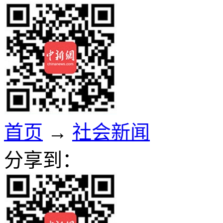
首页
→
社会新闻
分享到：