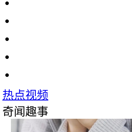
热点视频
奇闻趣事