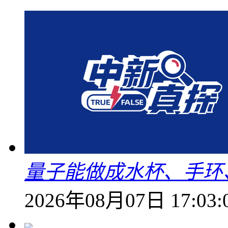
量子能做成水杯、手环
2026年08月07日 17:03: