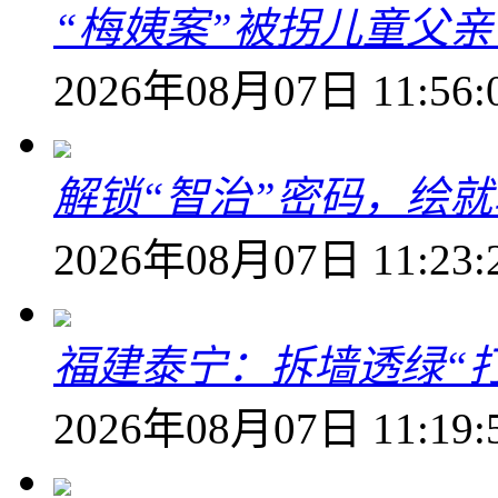
“梅姨案”被拐儿童父
2026年08月07日 11:56:
解锁“智治”密码，绘
2026年08月07日 11:23:
福建泰宁：拆墙透绿“打
2026年08月07日 11:19: