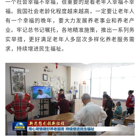
一个社会幸福不幸福，很重要的是看老年人幸福不幸
福。我国社会老龄化程度越来越高，一定要让老年人
有一个幸福的晚年，要大力发展养老事业和养老产
业。牢记总书记嘱托，各地精准施策，推出一系列务
实举措，更好满足老年人多层次多样化养老服务需
求，持续增进民生福祉。