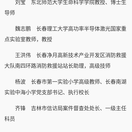
刘宝 东北师范大学生命科学学院教授、博士生
导师
魏志鹏 长春理工大学高功率半导体激光国家重
点实验室教师，教授
王洪伟 长春净月高新技术产业开发区消防救援
大队南四环路消防救援站站长助理，高级技师
杨波 长春市第一实验小学高级教师、长春南湖
实验中海小学党支部书记、执行校长
齐锋 吉林市信访局案件督查处处长、一级主任
科员