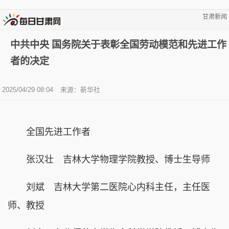
甘肃新闻
中共中央 国务院关于表彰全国劳动模范和先进工作
者的决定
2025/04/29 08:04
来源：新华社
全国先进工作者
张汉壮 吉林大学物理学院教授、博士生导师
刘斌 吉林大学第二医院心内科主任，主任医
师、教授