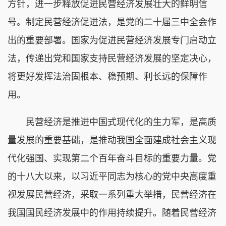
方针，进一步释放促进民营经济发展壮大的鲜明信
号。制定民营经济促进法，是党的二十届三中全会作
出的重要部署。国家为促进民营经济发展专门启动立
法，传递出党和国家支持民营经济发展的坚定决心，
将更好发挥法治固根本、稳预期、利长远的保障作
用。
民营经济是推进中国式现代化的生力军，是高质
量发展的重要基础，是推动我国全面建成社会主义现
代化强国、实现第二个百年奋斗目标的重要力量。党
的十八大以来，以习近平同志为核心的党中央高度重
视发展民营经济，采取一系列重大举措，民营经济在
我国国民经济发展中的作用持续提升。随着民营经济