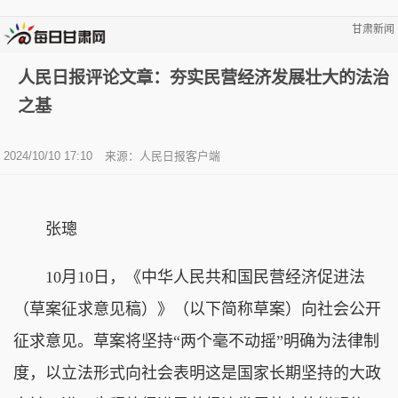
甘肃新闻
人民日报评论文章：夯实民营经济发展壮大的法治
之基
2024/10/10 17:10
来源：人民日报客户端
张璁
10月10日，《中华人民共和国民营经济促进法
（草案征求意见稿）》（以下简称草案）向社会公开
征求意见。草案将坚持“两个毫不动摇”明确为法律制
度，以立法形式向社会表明这是国家长期坚持的大政