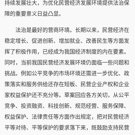
持续发展壮大，为优化民营经济发展环境提供法治保
障的重要意义日益凸显。
法治是最好的营商环境。长期以来，民营经济在
稳定增长、促进创新、增加就业、改善民生等方面发
挥了积极作用，已经成为我国经济制度的内在要素。
同时，当前我国民营经济发展环境仍面临一些问题和
挑战。例如公平竞争的市场环境还需进一步优化、政
策落实和服务供给还存在短板、民营企业产权和企业
家权益保护还不充分等。草案回应各方关切，从公平
竞争、投资融资、科技创新、规范经营、服务保障、
权益保护、法律责任等方面作出规定，把对民营经济
平等对待、平等保护的要求落下来，既鼓励支持民营