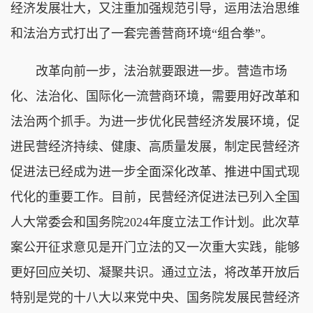
经济发展壮大，又注重加强规范引导，运用法治思维
和法治方式打出了一套完善营商环境“组合拳”。
改革向前一步，法治就要跟进一步。营造市场
化、法治化、国际化一流营商环境，需要用好改革和
法治两个抓手。为进一步优化民营经济发展环境，促
进民营经济持续、健康、高质量发展，制定民营经济
促进法已经成为进一步全面深化改革、推进中国式现
代化的重要工作。目前，民营经济促进法已列入全国
人大常委会和国务院2024年度立法工作计划。此次草
案公开征求意见是开门立法的又一次重大实践，能够
更好回应关切、凝聚共识。通过立法，将改革开放后
特别是党的十八大以来党中央、国务院发展民营经济