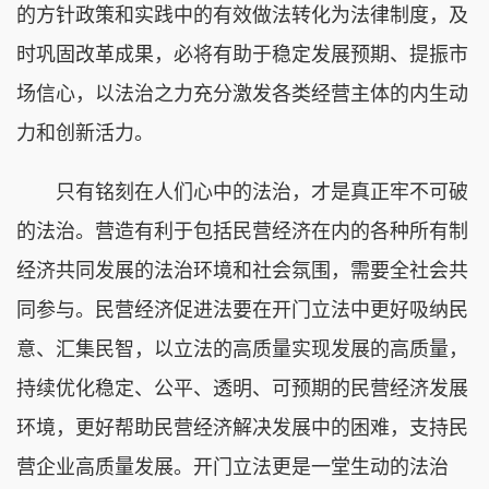
的方针政策和实践中的有效做法转化为法律制度，及
时巩固改革成果，必将有助于稳定发展预期、提振市
场信心，以法治之力充分激发各类经营主体的内生动
力和创新活力。
只有铭刻在人们心中的法治，才是真正牢不可破
的法治。营造有利于包括民营经济在内的各种所有制
经济共同发展的法治环境和社会氛围，需要全社会共
同参与。民营经济促进法要在开门立法中更好吸纳民
意、汇集民智，以立法的高质量实现发展的高质量，
持续优化稳定、公平、透明、可预期的民营经济发展
环境，更好帮助民营经济解决发展中的困难，支持民
营企业高质量发展。开门立法更是一堂生动的法治