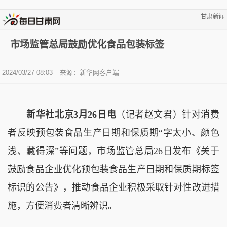
甘肃新闻
市场监管总局鼓励优化食品包装标签
2024/03/27 08:03
来源：新华网客户端
新华社北京3月26日电
（记者赵文君）针对消费
者反映预包装食品生产日期和保质期“字太小、颜色
浅、藏得深”等问题，市场监管总局26日发布《关于
鼓励食品企业优化预包装食品生产日期和保质期标签
标识的公告》，推动食品企业积极采取针对性改进措
施，方便消费者清晰辨识。