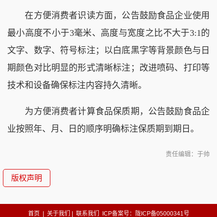
在方便消费者识读方面，公告鼓励食品企业使用
最小高度不小于3毫米、高度与宽度之比不大于3:1的
文字、数字、符号标注；以白底黑字等背景颜色与日
期颜色对比明显的形式清晰标注；改进喷码、打印等
技术和设备确保标注内容持久清晰。
为方便消费者计算食品保质期，公告鼓励食品企
业按照年、月、日的顺序明确标注保质期到期日。
责任编辑：于帅
版权声明
首页
|
关于我们
|
联系我们
ICP备案号：陇ICP备05000341号