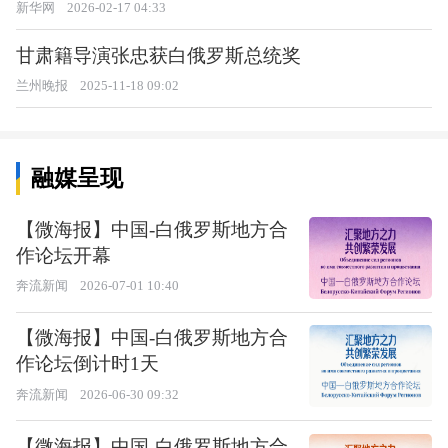
新华网
2026-02-17 04:33
甘肃籍导演张忠获白俄罗斯总统奖
兰州晚报
2025-11-18 09:02
融媒呈现
【微海报】中国-白俄罗斯地方合
作论坛开幕
奔流新闻
2026-07-01 10:40
【微海报】中国-白俄罗斯地方合
作论坛倒计时1天
奔流新闻
2026-06-30 09:32
【微海报】中国-白俄罗斯地方合