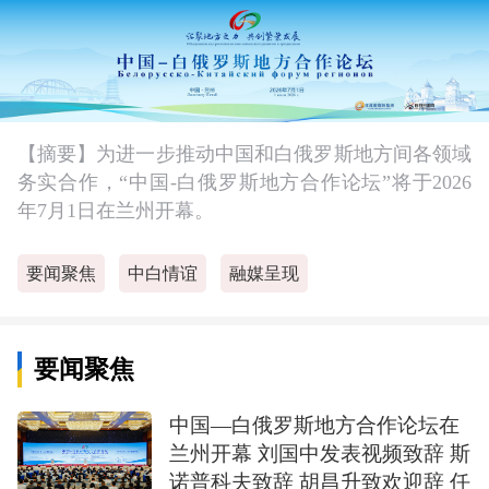
【摘要】为进一步推动中国和白俄罗斯地方间各领域
务实合作，“中国-白俄罗斯地方合作论坛”将于2026
年7月1日在兰州开幕。
要闻聚焦
中白情谊
融媒呈现
要闻聚焦
中国—白俄罗斯地方合作论坛在
兰州开幕 刘国中发表视频致辞 斯
诺普科夫致辞 胡昌升致欢迎辞 任