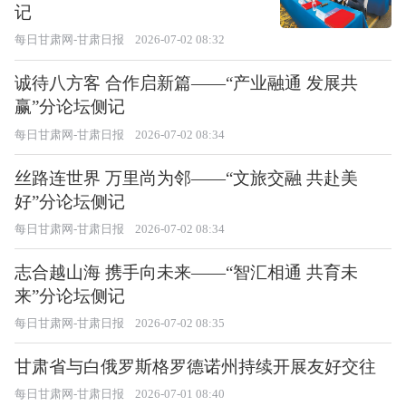
记
每日甘肃网-甘肃日报
2026-07-02 08:32
诚待八方客 合作启新篇——“产业融通 发展共
赢”分论坛侧记
每日甘肃网-甘肃日报
2026-07-02 08:34
丝路连世界 万里尚为邻——“文旅交融 共赴美
好”分论坛侧记
每日甘肃网-甘肃日报
2026-07-02 08:34
志合越山海 携手向未来——“智汇相通 共育未
来”分论坛侧记
每日甘肃网-甘肃日报
2026-07-02 08:35
甘肃省与白俄罗斯格罗德诺州持续开展友好交往
每日甘肃网-甘肃日报
2026-07-01 08:40